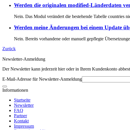
Werden die originalen modified-Länderdaten ve
Nein. Das Modul verändert die bestehende Tabelle countries nic
Werden meine Änderungen bei einem Update üb
Nein. Bereits vorhandene oder manuell gepflegte Übersetzungen
Zurück
Newsletter-Anmeldung
Der Newsletter kann jederzeit hier oder in Ihrem Kundenkonto abbest
E-Mail-Adresse für Newsletter-Anmeldung
Informationen
Startseite
Newsletter
FAQ
Partner
Kontakt
Impressum