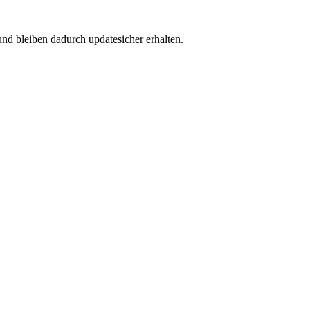
und bleiben dadurch updatesicher erhalten.