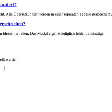
rändert?
ht. Alle Übersetzungen werden in einer separaten Tabelle gespeichert 
erschrieben?
 bleiben erhalten. Das Modul ergänzt lediglich fehlende Einträge.
ellt werden.