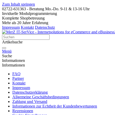
Zum Inhalt springen
02722-631363 - Beratung
Mo.-Do. 9-11 & 13-16 Uhr
Inviduelle Modulprogrammierung
Komplette Shopbetreuung
Mehr als 20 Jahre Erfahrung
Impressum
Kontakt
Datenschutz
Artikelsuche
Menü
Suche
Informationen
Informationen
FAQ
Partner
Kontakt
Impressum
Datenschutzerklärung
Allgemeine Geschäftsbedingungen
Zahlung und Versand
Informationen zur Echtheit der Kundenbewertungen
Rezensionen