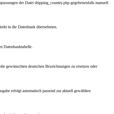
 Anpassungen der Datei shipping_country.php gegebenenfalls manuell
direkt in die Datenbank übernehmen.
en Datenbanktabelle.
 die gewünschten deutschen Bezeichnungen zu ersetzen oder
gabe erfolgt automatisch passend zur aktuell gewählten