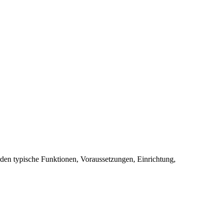
n typische Funktionen, Voraussetzungen, Einrichtung,