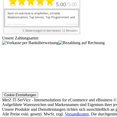
Unsere Zahlungsarten
Cookie Einstellungen
MerZ IT-SerVice - Internetsolutions for eCommerce and eBusiness 
Aufgeführte Warenzeichen und Markennamen sind Eigentum ihrer jew
Unsere Produkte und Dienstleistungen richten sich ausschließlich an
Alle Preise exkl. gesetzl. MwSt. zzgl.
Versandkosten
. Die durchgestr