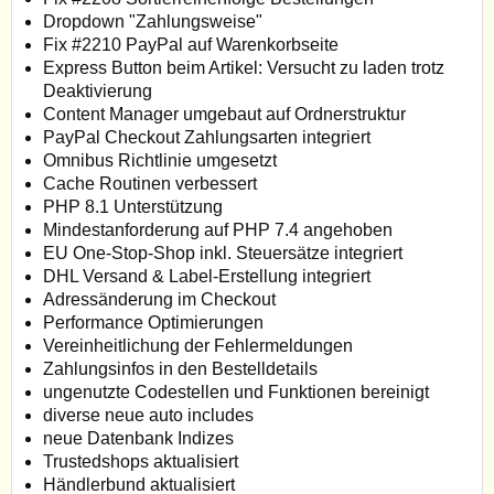
Dropdown "Zahlungsweise"
Fix #2210 PayPal auf Warenkorbseite
Express Button beim Artikel: Versucht zu laden trotz
Deaktivierung
Content Manager umgebaut auf Ordnerstruktur
PayPal Checkout Zahlungsarten integriert
Omnibus Richtlinie umgesetzt
Cache Routinen verbessert
PHP 8.1 Unterstützung
Mindestanforderung auf PHP 7.4 angehoben
EU One-Stop-Shop inkl. Steuersätze integriert
DHL Versand & Label-Erstellung integriert
Adressänderung im Checkout
Performance Optimierungen
Vereinheitlichung der Fehlermeldungen
Zahlungsinfos in den Bestelldetails
ungenutzte Codestellen und Funktionen bereinigt
diverse neue auto includes
neue Datenbank Indizes
Trustedshops aktualisiert
Händlerbund aktualisiert