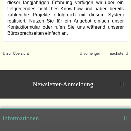
dieser langjährigen Erfahrung verfügen wir über ein
tiefgreifendes fachliches Know-how und haben bereits
zahlreiche Projekte erfolgreich mit diesem System
realisiert. Nutzen Sie für ein Angebot einfach unser
Kontaktformular oder rufen Sie uns während unserer
Bürosprechzeiten einfach an.
zur Übersicht
vorheriger
nächster
Newsletter-Anmeldung
Informationen