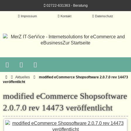
02722-631363 - Beratung
Impressum
Kontakt
Datenschutz
Aktuelles
modified eCommerce Shopsoftware 2.0.7.0 rev 14473
veröffentlicht
modified eCommerce Shopsoftware
2.0.7.0 rev 14473 veröffentlicht