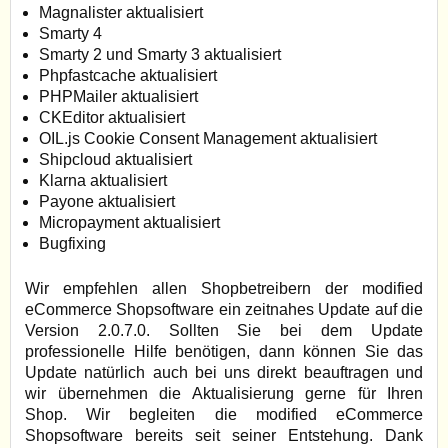
Magnalister aktualisiert
Smarty 4
Smarty 2 und Smarty 3 aktualisiert
Phpfastcache aktualisiert
PHPMailer aktualisiert
CKEditor aktualisiert
OIL.js Cookie Consent Management aktualisiert
Shipcloud aktualisiert
Klarna aktualisiert
Payone aktualisiert
Micropayment aktualisiert
Bugfixing
Wir empfehlen allen Shopbetreibern der modified
eCommerce Shopsoftware ein zeitnahes Update auf die
Version 2.0.7.0. Sollten Sie bei dem Update
professionelle Hilfe benötigen, dann können Sie das
Update natürlich auch bei uns direkt beauftragen und
wir übernehmen die Aktualisierung gerne für Ihren
Shop. Wir begleiten die modified eCommerce
Shopsoftware bereits seit seiner Entstehung. Dank